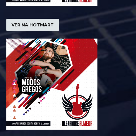
VER NA HOTMART