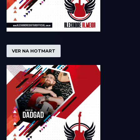
VER NA HOTMART