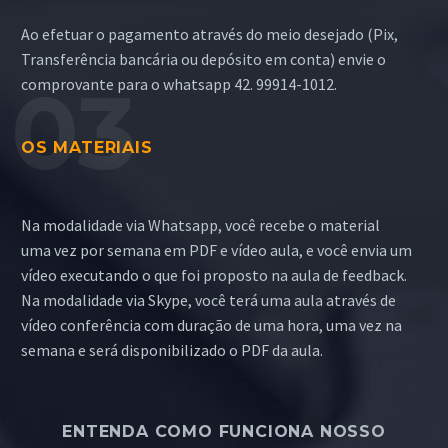
Ao efetuar o pagamento através do meio desejado (Pix,
Transferência bancária ou depósito em conta) envie o
comprovante para o whatsapp 42. 99914-1012.
OS MATERIAIS
Na modalidade via Whatsapp, você recebe o material
uma vez por semana em PDF e vídeo aula, e você envia um
vídeo executando o que foi proposto na aula de feedback.
Na modalidade via Skype, você terá uma aula através de
vídeo conferência com duração de uma hora, uma vez na
semana e será disponibilizado o PDF da aula.
ENTENDA COMO FUNCIONA NOSSO