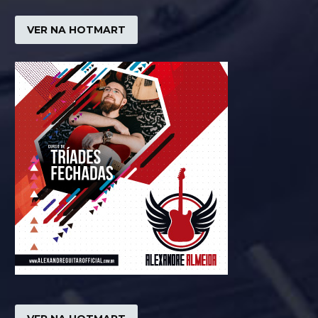
VER NA HOTMART