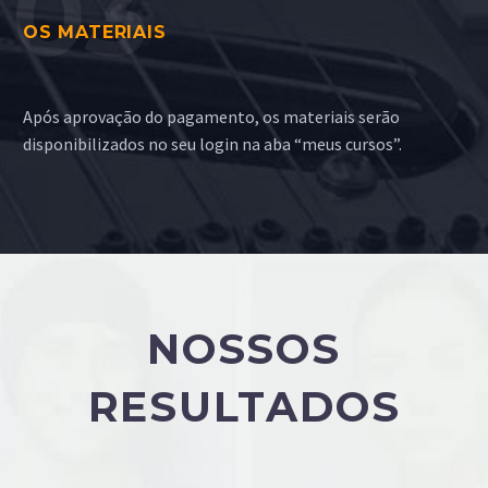
OS MATERIAIS
Após aprovação do pagamento, os materiais serão
disponibilizados no seu login na aba “meus cursos”.
NOSSOS
RESULTADOS