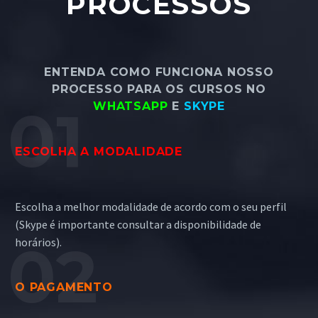
PROCESSOS
ENTENDA COMO FUNCIONA NOSSO
PROCESSO PARA OS CURSOS NO
WHATSAPP
E
SKYPE
ESCOLHA A MODALIDADE
Escolha a melhor modalidade de acordo com o seu perfil
(Skype é importante consultar a disponibilidade de
horários).
O PAGAMENTO