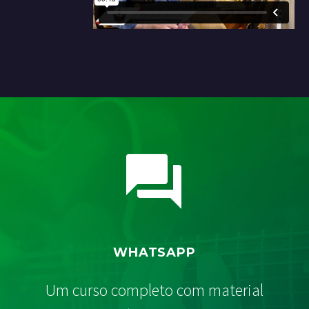


WHATSAPP
Um curso completo com material