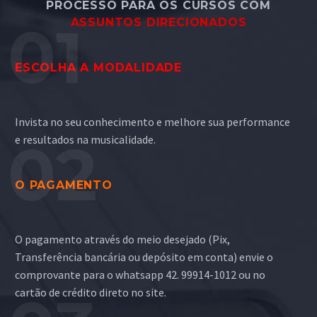
PROCESSO PARA OS CURSOS COM
ASSUNTOS DIRECIONADOS
ESCOLHA A MODALIDADE
Invista no seu conhecimento e melhore sua performance
e resultados na musicalidade.
O PAGAMENTO
O pagamento através do meio desejado (Pix,
Transferência bancária ou depósito em conta) envie o
comprovante para o whatsapp 42. 99914-1012 ou no
cartão de crédito direto no site.