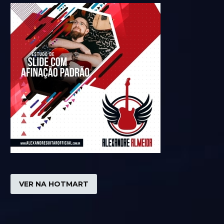
VER NA HOTMART