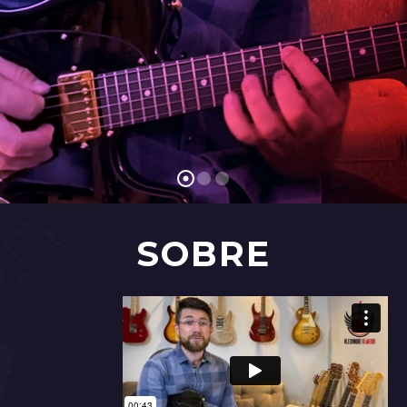
SOBRE