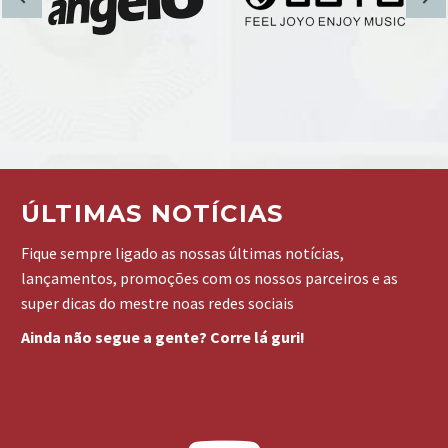
ÚLTIMAS NOTÍCIAS
Fique sempre ligado as nossas últimas notícias,
lançamentos, promoções com os nossos parceiros e as
super dicas do mestre noas redes sociais
Ainda não segue a gente? Corre lá guri!