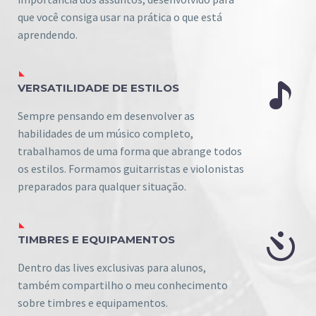
que você consiga usar na prática o que está
aprendendo.


VERSATILIDADE DE ESTILOS
Sempre pensando em desenvolver as
habilidades de um músico completo,
trabalhamos de uma forma que abrange todos
os estilos. Formamos guitarristas e violonistas
preparados para qualquer situação.


TIMBRES E EQUIPAMENTOS
Dentro das lives exclusivas para alunos,
também compartilho o meu conhecimento
sobre timbres e equipamentos.