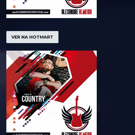
VER NA HOTMART