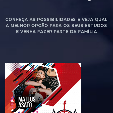
CONHEÇA AS POSSIBILIDADES E VEJA QUAL
A MELHOR OPÇÃO PARA OS SEUS ESTUDOS
E VENHA FAZER PARTE DA FAMÍLIA