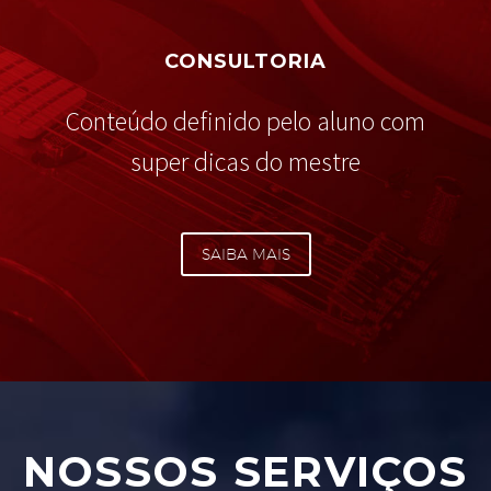
CONSULTORIA
Conteúdo definido pelo aluno com
super dicas do mestre
SAIBA MAIS
NOSSOS SERVIÇOS