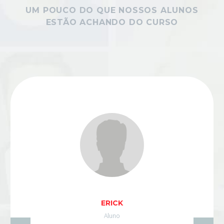
UM POUCO DO QUE NOSSOS ALUNOS
ESTÃO ACHANDO DO CURSO
ERICK
Aluno