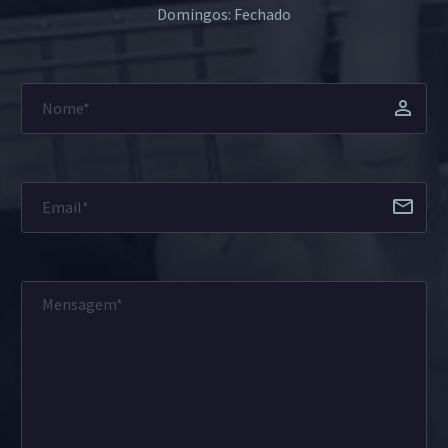
Domingos: Fechado