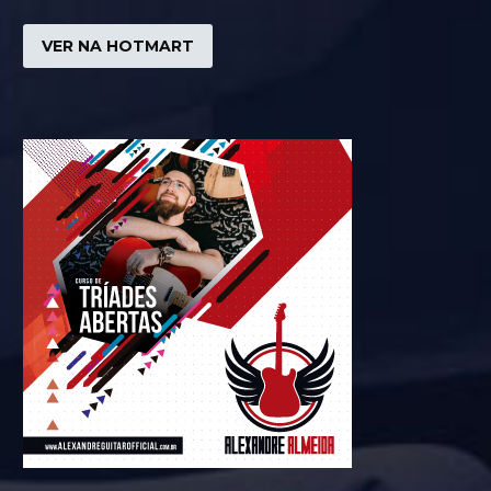
VER NA HOTMART